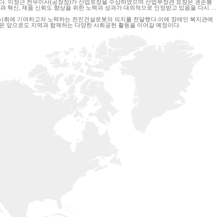
권순봉
역사회에 기여하고자 노력하는 전진건설로봇의 의지를 전달했다.이에 장애인 복지관에
은 앞으로도 지역과 함께하는 다양한 사회공헌 활동을 이어갈 예정이다.